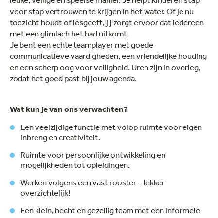
voor stap vertrouwen te krijgen in het water. Of je nu
toezicht houdt of lesgeeft, jij zorgt ervoor dat iedereen
met een glimlach het bad uitkomt.
Je bent een echte teamplayer met goede
communicatieve vaardigheden, een vriendelijke houding
en een scherp oog voor veiligheid. Uren zijn in overleg,
zodat het goed past bij jouw agenda.
Wat kun je van ons verwachten?
Een veelzijdige functie met volop ruimte voor eigen
inbreng en creativiteit.
Ruimte voor persoonlijke ontwikkeling en
mogelijkheden tot opleidingen.
Werken volgens een vast rooster – lekker
overzichtelijk!
Een klein, hecht en gezellig team met een informele