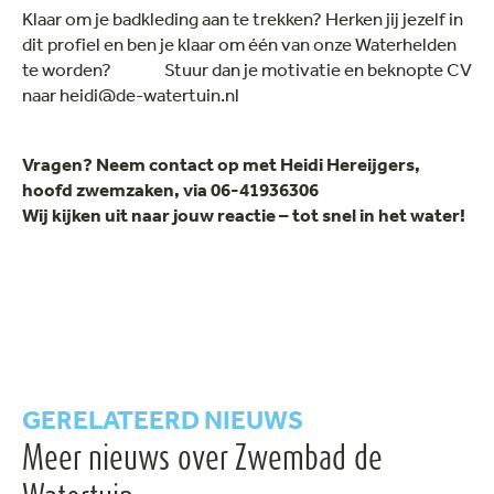
Klaar om je badkleding aan te trekken? Herken jij jezelf in
dit profiel en ben je klaar om één van onze Waterhelden
te worden? Stuur dan je motivatie en beknopte CV
naar heidi@de-watertuin.nl
Vragen? Neem contact op met Heidi Hereijgers,
hoofd zwemzaken, via 06-41936306
Wij kijken uit naar jouw reactie – tot snel in het water!
GERELATEERD NIEUWS
Meer nieuws over Zwembad de