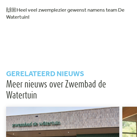
🙌🏼
Heel veel zwemplezier gewenst namens team De
Watertuin!
GERELATEERD NIEUWS
Meer nieuws over Zwembad de
Watertuin