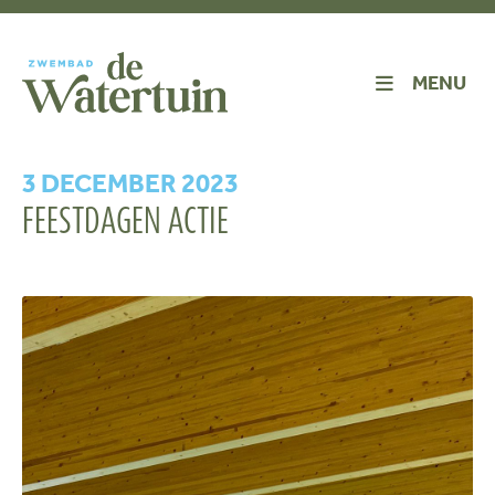
MENU
3 DECEMBER 2023
FEESTDAGEN ACTIE