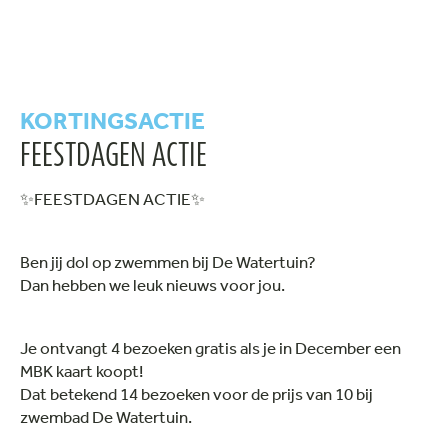
KORTINGSACTIE
FEESTDAGEN ACTIE
✨FEESTDAGEN ACTIE✨
Ben jij dol op zwemmen bij De Watertuin?
Dan hebben we leuk nieuws voor jou.
Je ontvangt 4 bezoeken gratis als je in December een
MBK kaart koopt!
Dat betekend 14 bezoeken voor de prijs van 10 bij
zwembad De Watertuin.