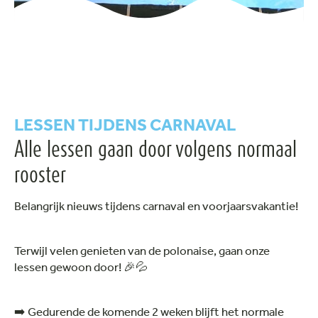
LESSEN TIJDENS CARNAVAL
Alle lessen gaan door volgens normaal
rooster
Belangrijk nieuws tijdens carnaval en voorjaarsvakantie!
Terwijl velen genieten van de polonaise, gaan onze
lessen gewoon door! 🎉💦
➡️ Gedurende de komende 2 weken blijft het normale