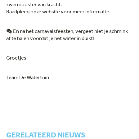
zwemrooster van kracht.
Raadpleeg onze website voor meer informatie.
🎭 En na het carnavalsfeesten, vergeet niet je schmink
af te halen voordat je het water in duikt!
Groetjes,
Team De Watertuin
GERELATEERD NIEUWS