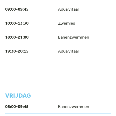
09:00-09:45
Aqua vitaal
10:00-13:30
Zwemles
18:00-21:00
Banenzwemmen
19:30-20:15
Aqua vitaal
VRIJDAG
08:00-09:45
Banenzwemmen