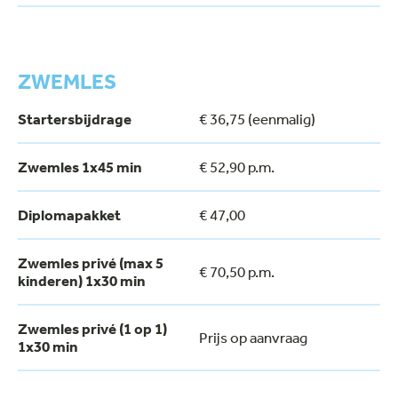
ZWEMLES
Startersbijdrage
€ 36,75 (eenmalig)
Zwemles 1x45 min
€ 52,90 p.m.
Diplomapakket
€ 47,00
Zwemles privé (max 5
€ 70,50 p.m.
kinderen) 1x30 min
Zwemles privé (1 op 1)
Prijs op aanvraag
1x30 min