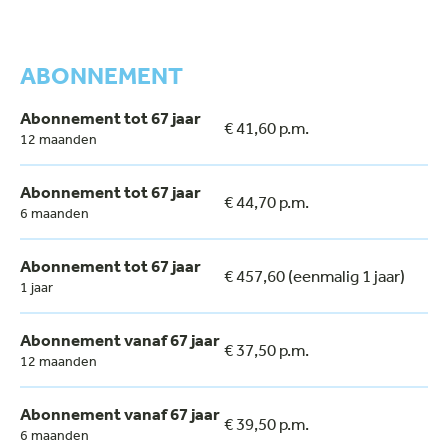
ABONNEMENT
Abonnement tot 67 jaar
€ 41,60 p.m.
12 maanden
Abonnement tot 67 jaar
€ 44,70 p.m.
6 maanden
Abonnement tot 67 jaar
€ 457,60 (eenmalig 1 jaar)
1 jaar
Abonnement vanaf 67 jaar
€ 37,50 p.m.
12 maanden
Abonnement vanaf 67 jaar
€ 39,50 p.m.
6 maanden