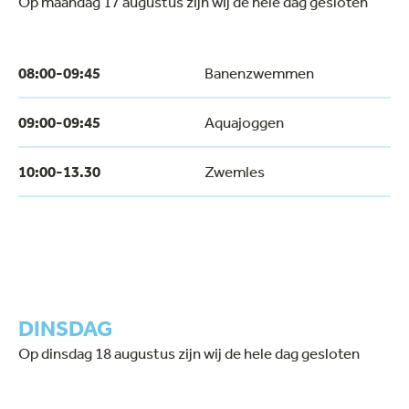
Op maandag 17 augustus zijn wij de hele dag gesloten
08:00-09:45
Banenzwemmen
09:00-09:45
Aquajoggen
10:00-13.30
Zwemles
DINSDAG
Op dinsdag 18 augustus zijn wij de hele dag gesloten