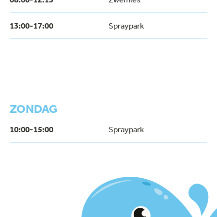
13:00-17:00
Spraypark
ZONDAG
10:00-15:00
Spraypark