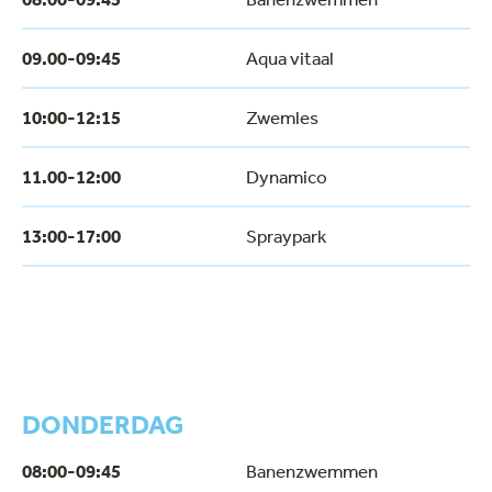
09.00-09:45
Aqua vitaal
10:00-12:15
Zwemles
11.00-12:00
Dynamico
13:00-17:00
Spraypark
DONDERDAG
08:00-09:45
Banenzwemmen