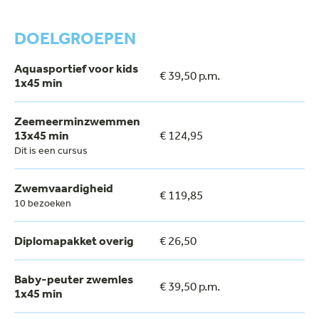
DOELGROEPEN
Aquasportief voor kids
€ 39,50 p.m.
1x45 min
Zeemeerminzwemmen
13x45 min
€ 124,95
Dit is een cursus
Zwemvaardigheid
€ 119,85
10 bezoeken
Diplomapakket overig
€ 26,50
Baby-peuter zwemles
€ 39,50 p.m.
1x45 min