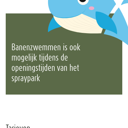
Banenzwemmen is ook
mogelijk tijdens de
openingstijden van het
spraypark