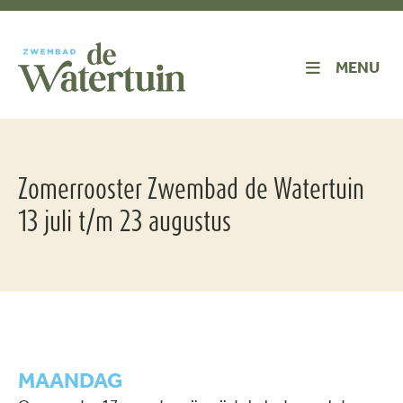
MENU
Zomerrooster Zwembad de Watertuin
13 juli t/m 23 augustus
MAANDAG