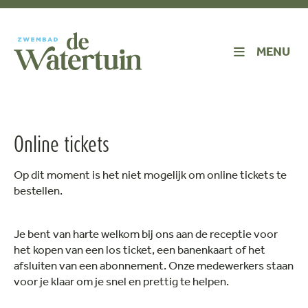
MENU
Online tickets
Op dit moment is het niet mogelijk om online tickets te
bestellen.
Je bent van harte welkom bij ons aan de receptie voor
het kopen van een los ticket, een banenkaart of het
afsluiten van een abonnement. Onze medewerkers staan
voor je klaar om je snel en prettig te helpen.